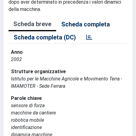
dopo aver determinato in precedenza i valori dinamici
della macchina.
Scheda breve
Scheda completa
Scheda completa (DC)
Anno
2002
Strutture organizzative
Istituto per le Macchine Agricole e Movimento Terra -
IMAMOTER - Sede Ferrara
Parole chiave
sensore di forza
macchine da cantiere
robotica mobile
identificazione
dinamica macchine