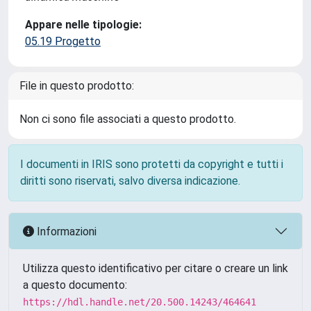
Appare nelle tipologie:
05.19 Progetto
File in questo prodotto:
Non ci sono file associati a questo prodotto.
I documenti in IRIS sono protetti da copyright e tutti i
diritti sono riservati, salvo diversa indicazione.
Informazioni
Utilizza questo identificativo per citare o creare un link
a questo documento:
https://hdl.handle.net/20.500.14243/464641