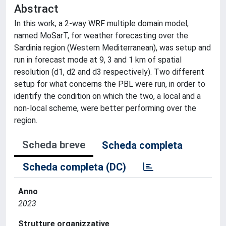
Abstract
In this work, a 2-way WRF multiple domain model,
named MoSarT, for weather forecasting over the
Sardinia region (Western Mediterranean), was setup and
run in forecast mode at 9, 3 and 1 km of spatial
resolution (d1, d2 and d3 respectively). Two different
setup for what concerns the PBL were run, in order to
identify the condition on which the two, a local and a
non-local scheme, were better performing over the
region.
Scheda breve
Scheda completa
Scheda completa (DC)
Anno
2023
Strutture organizzative