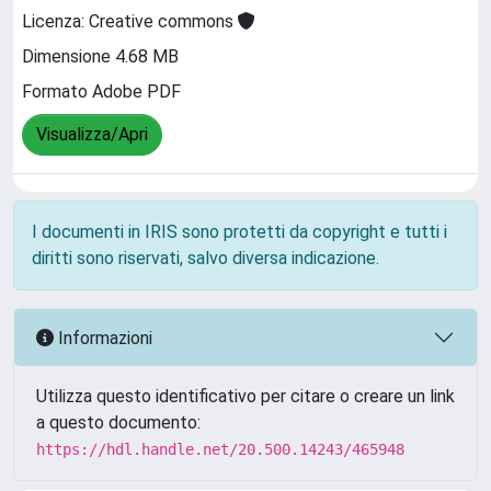
Licenza: Creative commons
Dimensione 4.68 MB
Formato Adobe PDF
Visualizza/Apri
I documenti in IRIS sono protetti da copyright e tutti i
diritti sono riservati, salvo diversa indicazione.
Informazioni
Utilizza questo identificativo per citare o creare un link
a questo documento:
https://hdl.handle.net/20.500.14243/465948