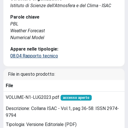
Istituto di Scienze dell'Atmosfera e del Clima - ISAC
Parole chiave
PBL
Weather Forecast
Numerical Model
Appare nelle tipologie:
08.04 Rapporto tecnico
File in questo prodotto:
File
VOLUME-N1-LUG2023.pdf
accesso aperto
Descrizione: Collana ISAC - Vol.1, pag 36-58. ISSN 2974-
9794
Tipologia: Versione Editoriale (PDF)