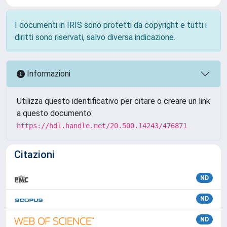
I documenti in IRIS sono protetti da copyright e tutti i
diritti sono riservati, salvo diversa indicazione.
Informazioni
Utilizza questo identificativo per citare o creare un link
a questo documento:
https://hdl.handle.net/20.500.14243/476871
Citazioni
ND
ND
ND