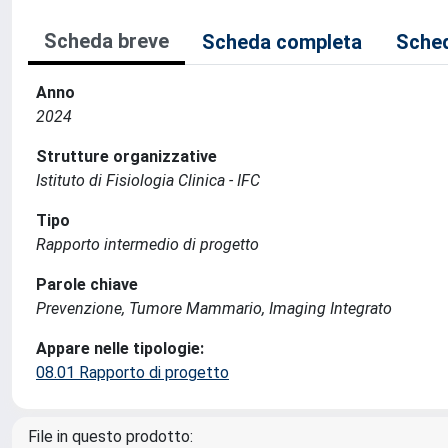
Scheda breve
Scheda completa
Sched
Anno
2024
Strutture organizzative
Istituto di Fisiologia Clinica - IFC
Tipo
Rapporto intermedio di progetto
Parole chiave
Prevenzione, Tumore Mammario, Imaging Integrato
Appare nelle tipologie:
08.01 Rapporto di progetto
File in questo prodotto: