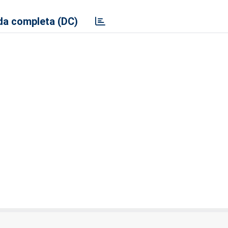
a completa (DC)