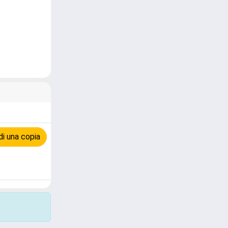
i una copia