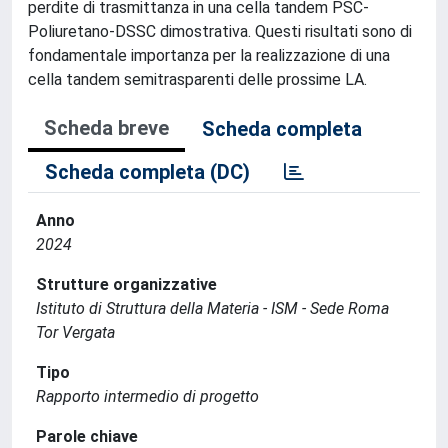
perdite di trasmittanza in una cella tandem PSC-
Poliuretano-DSSC dimostrativa. Questi risultati sono di
fondamentale importanza per la realizzazione di una
cella tandem semitrasparenti delle prossime LA.
Scheda breve
Scheda completa
Scheda completa (DC)
Anno
2024
Strutture organizzative
Istituto di Struttura della Materia - ISM - Sede Roma
Tor Vergata
Tipo
Rapporto intermedio di progetto
Parole chiave