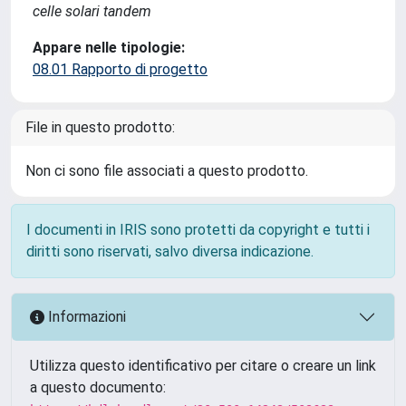
celle solari tandem
Appare nelle tipologie:
08.01 Rapporto di progetto
File in questo prodotto:
Non ci sono file associati a questo prodotto.
I documenti in IRIS sono protetti da copyright e tutti i
diritti sono riservati, salvo diversa indicazione.
Informazioni
Utilizza questo identificativo per citare o creare un link
a questo documento: