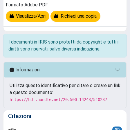
Formato Adobe PDF
Visualizza/Apri
Richiedi una copia
I documenti in IRIS sono protetti da copyright e tutti i
diritti sono riservati, salvo diversa indicazione.
Informazioni
Utilizza questo identificativo per citare o creare un link
a questo documento:
https://hdl.handle.net/20.500.14243/510237
Citazioni
ND