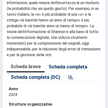
informazioni, quale misura dell’incertezza di un risultato
(la probabilità che sia quello giusto). Per esempio, in un
testo italiano, la «e» è più probabile di una «z» e la
stringa «le banche hanno un anno di tempo» è più
probabile di «le banche anno un hanno di tempo». La
teoria dell’informazione di Shannon è alla base di tutta
la comunicazione digitale, che utilizza strumenti
matematici per la compressione dei segnali, oggi
indispensabile, per la riduzione degli errori di tramissione
e per la gestione delle reti.
Scheda breve
Scheda completa
Scheda completa (DC)
Anno
2024
Strutture organizzative