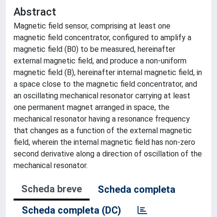
Abstract
Magnetic field sensor, comprising at least one
magnetic field concentrator, configured to amplify a
magnetic field (B0) to be measured, hereinafter
external magnetic field, and produce a non-uniform
magnetic field (B), hereinafter internal magnetic field, in
a space close to the magnetic field concentrator, and
an oscillating mechanical resonator carrying at least
one permanent magnet arranged in space, the
mechanical resonator having a resonance frequency
that changes as a function of the external magnetic
field, wherein the internal magnetic field has non-zero
second derivative along a direction of oscillation of the
mechanical resonator.
Scheda breve
Scheda completa
Scheda completa (DC)