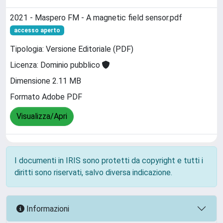
2021 - Maspero FM - A magnetic field sensor.pdf
accesso aperto
Tipologia: Versione Editoriale (PDF)
Licenza: Dominio pubblico
Dimensione 2.11 MB
Formato Adobe PDF
Visualizza/Apri
I documenti in IRIS sono protetti da copyright e tutti i
diritti sono riservati, salvo diversa indicazione.
Informazioni