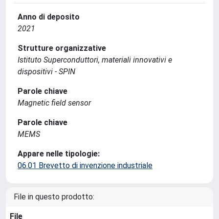
Anno di deposito
2021
Strutture organizzative
Istituto Superconduttori, materiali innovativi e
dispositivi - SPIN
Parole chiave
Magnetic field sensor
Parole chiave
MEMS
Appare nelle tipologie:
06.01 Brevetto di invenzione industriale
File in questo prodotto:
File