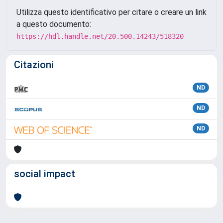
Utilizza questo identificativo per citare o creare un link
a questo documento:
https://hdl.handle.net/20.500.14243/518320
Citazioni
ND
ND
ND
social impact