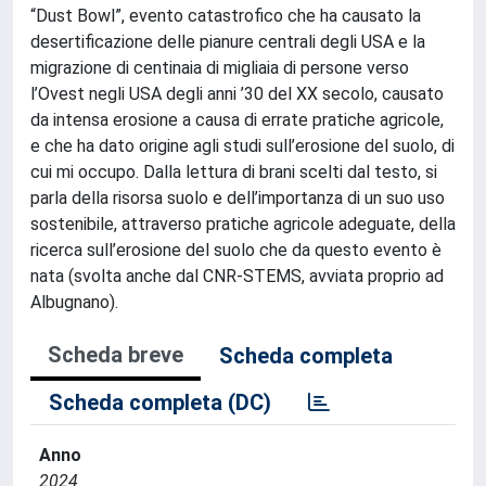
“Dust Bowl”, evento catastrofico che ha causato la
desertificazione delle pianure centrali degli USA e la
migrazione di centinaia di migliaia di persone verso
l’Ovest negli USA degli anni ’30 del XX secolo, causato
da intensa erosione a causa di errate pratiche agricole,
e che ha dato origine agli studi sull’erosione del suolo, di
cui mi occupo. Dalla lettura di brani scelti dal testo, si
parla della risorsa suolo e dell’importanza di un suo uso
sostenibile, attraverso pratiche agricole adeguate, della
ricerca sull’erosione del suolo che da questo evento è
nata (svolta anche dal CNR-STEMS, avviata proprio ad
Albugnano).
Scheda breve
Scheda completa
Scheda completa (DC)
Anno
2024