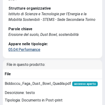
Strutture organizzative
Istituto di Scienze e Tecnologie per l'Energia e la
Mobilità Sostenibili - STEMS - Sede Secondaria Torino
Parole chiave
Erosione del suolo, Dust Bowl, sostenibilità
Appare nelle tipologie:
05.04 Performance
File in questo prodotto:
File
Biddoccu_Faga_Dust_Bowl_Quadila.pdf
accesso aperto
Descrizione: testo
Tipologia: Documento in Post-print