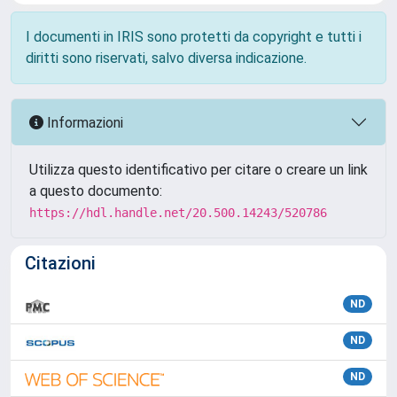
I documenti in IRIS sono protetti da copyright e tutti i
diritti sono riservati, salvo diversa indicazione.
Informazioni
Utilizza questo identificativo per citare o creare un link
a questo documento:
https://hdl.handle.net/20.500.14243/520786
Citazioni
ND
ND
ND