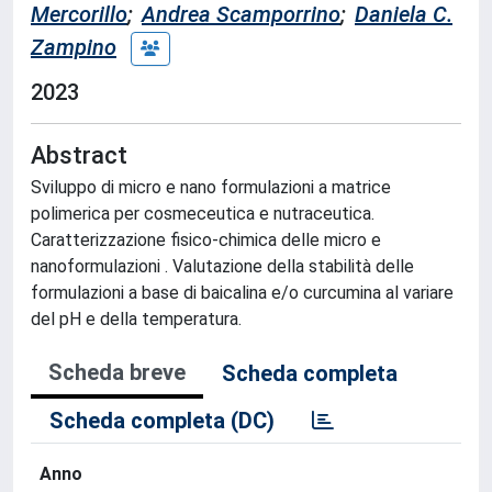
Mercorillo
;
Andrea Scamporrino
;
Daniela C.
Zampino
2023
Abstract
Sviluppo di micro e nano formulazioni a matrice
polimerica per cosmeceutica e nutraceutica.
Caratterizzazione fisico-chimica delle micro e
nanoformulazioni . Valutazione della stabilità delle
formulazioni a base di baicalina e/o curcumina al variare
del pH e della temperatura.
Scheda breve
Scheda completa
Scheda completa (DC)
Anno