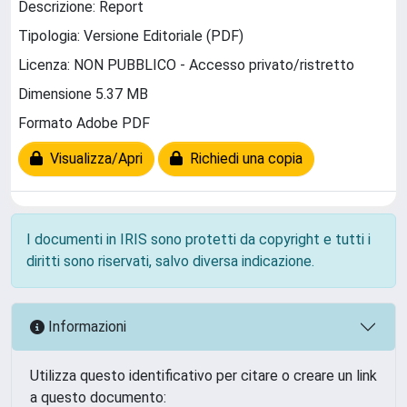
Descrizione: Report
Tipologia: Versione Editoriale (PDF)
Licenza: NON PUBBLICO - Accesso privato/ristretto
Dimensione 5.37 MB
Formato Adobe PDF
Visualizza/Apri
Richiedi una copia
I documenti in IRIS sono protetti da copyright e tutti i
diritti sono riservati, salvo diversa indicazione.
Informazioni
Utilizza questo identificativo per citare o creare un link
a questo documento: