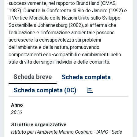
successivamente, nel rapporto Brundtland (CMAS,
1987). Durante la Conferenza di Rio de Janeiro (1992) e
il Vertice Mondiale delle Nazioni Unite sullo Sviluppo
Sostenibile a Johannesburg (2002), si afferma che
l’educazione e l’informazione ambientale possono
accrescere la consapevolezza sui problemi
dell’ambiente e della natura, promuovendo
comportamenti eco-compatibili e cambiamenti nello
stile di vita dei singoli individui e delle comunità.
Scheda breve
Scheda completa
Scheda completa (DC)
Anno
2016
Strutture organizzative
Istituto per l'Ambiente Marino Costiero - IAMC - Sede