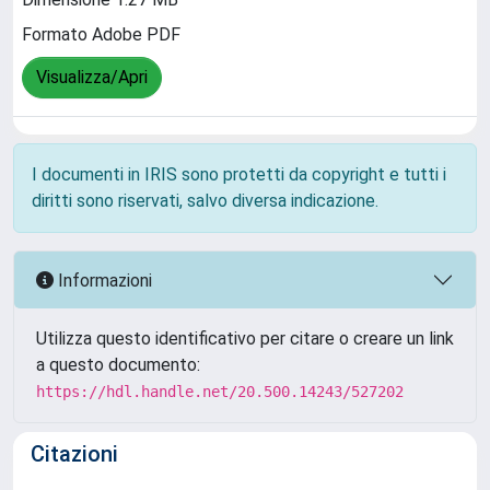
Formato Adobe PDF
Visualizza/Apri
I documenti in IRIS sono protetti da copyright e tutti i
diritti sono riservati, salvo diversa indicazione.
Informazioni
Utilizza questo identificativo per citare o creare un link
a questo documento:
https://hdl.handle.net/20.500.14243/527202
Citazioni