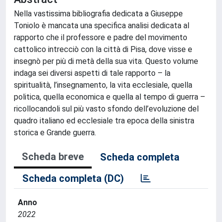
Nella vastissima bibliografia dedicata a Giuseppe
Toniolo è mancata una specifica analisi dedicata al
rapporto che il professore e padre del movimento
cattolico intrecciò con la città di Pisa, dove visse e
insegnò per più di metà della sua vita. Questo volume
indaga sei diversi aspetti di tale rapporto – la
spiritualità, l’insegnamento, la vita ecclesiale, quella
politica, quella economica e quella al tempo di guerra –
ricollocandoli sul più vasto sfondo dell’evoluzione del
quadro italiano ed ecclesiale tra epoca della sinistra
storica e Grande guerra.
Scheda breve
Scheda completa
Scheda completa (DC)
Anno
2022