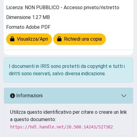
Licenza: NON PUBBLICO - Accesso privato/ristretto
Dimensione 1.27 MB
Formato Adobe PDF
Visualizza/Apri
Richiedi una copia
I documenti in IRIS sono protetti da copyright e tutti i
diritti sono riservati, salvo diversa indicazione.
Informazioni
Utilizza questo identificativo per citare o creare un link
a questo documento:
https://hdl.handle.net/20.500.14243/527382