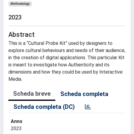
Methodology
2023
Abstract
This is a “Cultural Probe Kit” used by designers to
explore cultural behaviours and needs of their audience,
in the creation of digital applications. This particular Kit
is meant to investigate how Authenticity and its
dimensions and how they could be used by Interactive
Media.
Scheda breve
Scheda completa
Scheda completa (DC)
Anno
2023