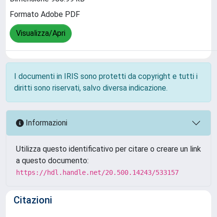
Formato Adobe PDF
Visualizza/Apri
I documenti in IRIS sono protetti da copyright e tutti i
diritti sono riservati, salvo diversa indicazione.
Informazioni
Utilizza questo identificativo per citare o creare un link
a questo documento:
https://hdl.handle.net/20.500.14243/533157
Citazioni