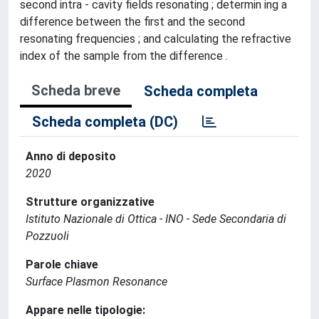
second intra - cavity fields resonating ; determin ing a
difference between the first and the second
resonating frequencies ; and calculating the refractive
index of the sample from the difference .
Scheda breve
Scheda completa
Scheda completa (DC)
Anno di deposito
2020
Strutture organizzative
Istituto Nazionale di Ottica - INO - Sede Secondaria di
Pozzuoli
Parole chiave
Surface Plasmon Resonance
Appare nelle tipologie: