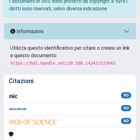
I documenti in IRIS sono protetti da copyright e tutti i
diritti sono riservati, salvo diversa indicazione.
Informazioni
Utilizza questo identificativo per citare o creare un link
a questo documento:
https://hdl.handle.net/20.500.14243/537043
Citazioni
ND
ND
ND