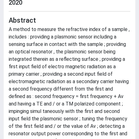
2020
Abstract
A method to measure the refractive index of a sample ,
includes : providing a plasmonic sensor including a
sensing surface in contact with the sample ; providing
an optical resonator , the plasmonic sensor being
integrated therein as a reflecting surface ; providing a
first input field of electro magnetic radiation as a
primary carrier ; providing a second input field of
electromagnetic radiation as a secondary carrier having
a second frequency different from the first and
defined as : second frequency = first frequency + Av
and having a TE and / or a TM polarized component ;
impinging simul taneously with the first and second
input field the plasmonic sensor ; tuning the frequency
of the first field and / or the value of Av ; detecting a
resonator output power corresponding to the first and