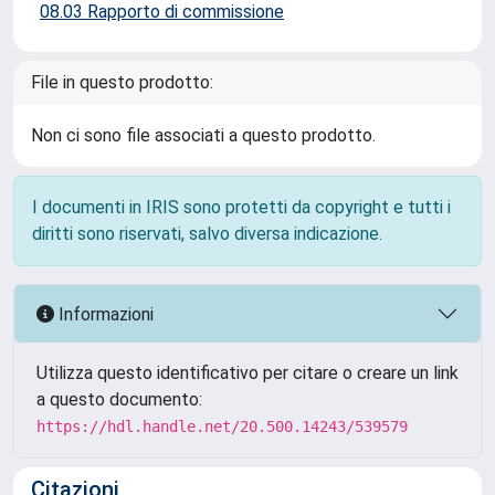
08.03 Rapporto di commissione
File in questo prodotto:
Non ci sono file associati a questo prodotto.
I documenti in IRIS sono protetti da copyright e tutti i
diritti sono riservati, salvo diversa indicazione.
Informazioni
Utilizza questo identificativo per citare o creare un link
a questo documento:
https://hdl.handle.net/20.500.14243/539579
Citazioni