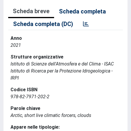
Scheda breve
Scheda completa
Scheda completa (DC)
Anno
2021
Strutture organizzative
Istituto di Scienze dell'Atmosfera e del Clima - ISAC
Istituto di Ricerca per la Protezione Idrogeologica -
IRPI
Codice ISBN
978-82-7971-202-2
Parole chiave
Arctic, short live climatic forcers, clouds
Appare nelle tipologie: