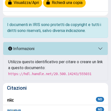
Visualizza/Apri
Richiedi una copia
I documenti in IRIS sono protetti da copyright e tutti i
diritti sono riservati, salvo diversa indicazione.
Informazioni
Utilizza questo identificativo per citare o creare un link
a questo documento:
https://hdl.handle.net/20.500.14243/555031
Citazioni
ND
ND