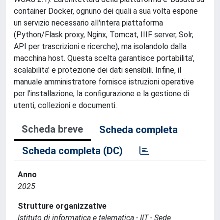
container Docker, ognuno dei quali a sua volta espone
un servizio necessario all'intera piattaforma
(Python/Flask proxy, Nginx, Tomcat, IIIF server, Solr,
API per trascrizioni e ricerche), ma isolandolo dalla
macchina host. Questa scelta garantisce portabilita',
scalabilita' e protezione dei dati sensibili. Infine, il
manuale amministratore fornisce istruzioni operative
per l'installazione, la configurazione e la gestione di
utenti, collezioni e documenti.
Scheda breve
Scheda completa
Scheda completa (DC)
Anno
2025
Strutture organizzative
Istituto di informatica e telematica - IIT - Sede