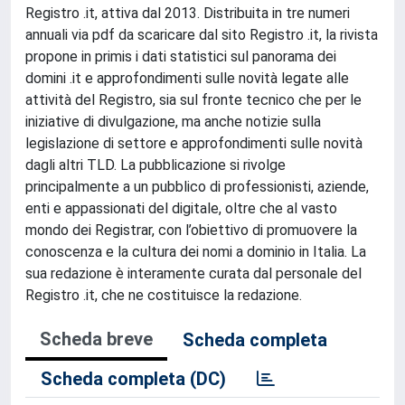
Registro .it, attiva dal 2013. Distribuita in tre numeri
annuali via pdf da scaricare dal sito Registro .it, la rivista
propone in primis i dati statistici sul panorama dei
domini .it e approfondimenti sulle novità legate alle
attività del Registro, sia sul fronte tecnico che per le
iniziative di divulgazione, ma anche notizie sulla
legislazione di settore e approfondimenti sulle novità
dagli altri TLD. La pubblicazione si rivolge
principalmente a un pubblico di professionisti, aziende,
enti e appassionati del digitale, oltre che al vasto
mondo dei Registrar, con l’obiettivo di promuovere la
conoscenza e la cultura dei nomi a dominio in Italia. La
sua redazione è interamente curata dal personale del
Registro .it, che ne costituisce la redazione.
Scheda breve
Scheda completa
Scheda completa (DC)