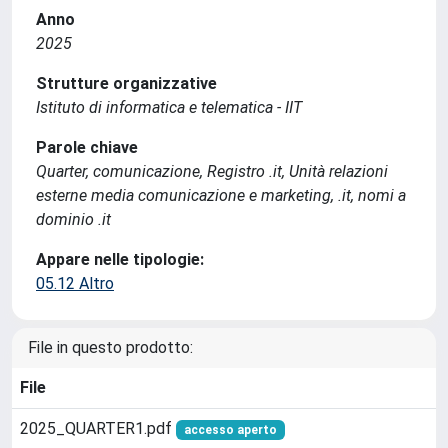
Anno
2025
Strutture organizzative
Istituto di informatica e telematica - IIT
Parole chiave
Quarter, comunicazione, Registro .it, Unità relazioni
esterne media comunicazione e marketing, .it, nomi a
dominio .it
Appare nelle tipologie:
05.12 Altro
File in questo prodotto:
File
2025_QUARTER1.pdf
accesso aperto