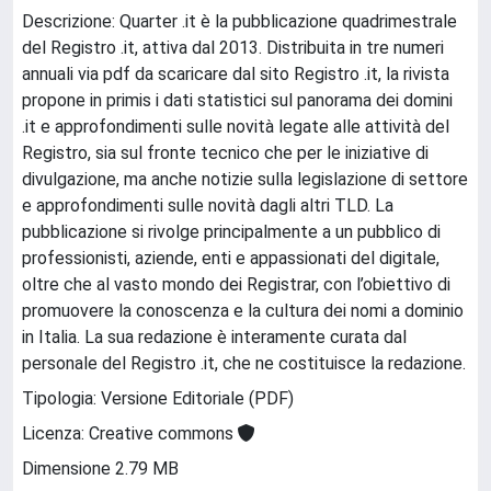
Descrizione: Quarter .it è la pubblicazione quadrimestrale
del Registro .it, attiva dal 2013. Distribuita in tre numeri
annuali via pdf da scaricare dal sito Registro .it, la rivista
propone in primis i dati statistici sul panorama dei domini
.it e approfondimenti sulle novità legate alle attività del
Registro, sia sul fronte tecnico che per le iniziative di
divulgazione, ma anche notizie sulla legislazione di settore
e approfondimenti sulle novità dagli altri TLD. La
pubblicazione si rivolge principalmente a un pubblico di
professionisti, aziende, enti e appassionati del digitale,
oltre che al vasto mondo dei Registrar, con l’obiettivo di
promuovere la conoscenza e la cultura dei nomi a dominio
in Italia. La sua redazione è interamente curata dal
personale del Registro .it, che ne costituisce la redazione.
Tipologia: Versione Editoriale (PDF)
Licenza: Creative commons
Dimensione 2.79 MB