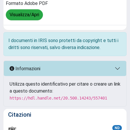
Formato Adobe PDF
Visualizza/Apri
I documenti in IRIS sono protetti da copyright e tutti i
diritti sono riservati, salvo diversa indicazione.
Informazioni
Utilizza questo identificativo per citare o creare un link
a questo documento:
https://hdl.handle.net/20.500.14243/557401
Citazioni
ND