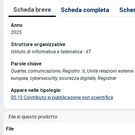
Scheda breve
Scheda completa
Sched
Anno
2025
Strutture organizzative
Istituto di informatica e telematica - IIT
Parole chiave
Quarter, comunicazione, Registro .it, Unità relazioni esterne
europea, cybersecurity, sicurezza digitale, Registrar
Appare nelle tipologie:
05.15 Contributo in pubblicazione non scientifica
File in questo prodotto:
File