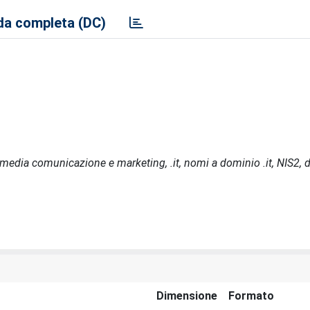
a completa (DC)
 media comunicazione e marketing, .it, nomi a dominio .it, NIS2, d
Dimensione
Formato