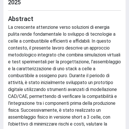
2025
Abstract
La crescente attenzione verso soluzioni di energia
pulita rende fondamentale lo sviluppo di tecnologie a
celle a combustibile efficienti e affidabili. In questo
contesto, il presente lavoro descrive un approccio
metodologico integrato che combina simulazioni virtuali
e test sperimentali per la progettazione, l’assemblaggio
e la caratterizzazione di uno stack a celle a
combustibile a ossigeno puro. Durante il periodo di
attività, è stato inizialmente sviluppato un prototipo
digitale utilizzando strumenti avanzati di modellazione
CAD/CAE, permettendo di verificare la compatibilità e
l’integrazione tra i componenti prima della produzione
fisica. Successivamente, è stato realizzato un
assemblaggio fisico in versione short a 3 celle, con
l’obiettivo di minimizzare rischi e costi, valutare la