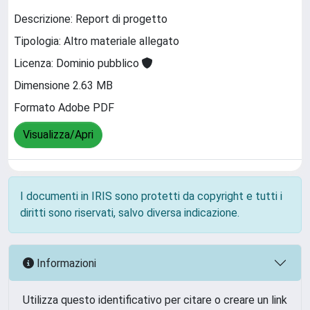
Descrizione: Report di progetto
Tipologia: Altro materiale allegato
Licenza: Dominio pubblico
Dimensione 2.63 MB
Formato Adobe PDF
Visualizza/Apri
I documenti in IRIS sono protetti da copyright e tutti i
diritti sono riservati, salvo diversa indicazione.
Informazioni
Utilizza questo identificativo per citare o creare un link