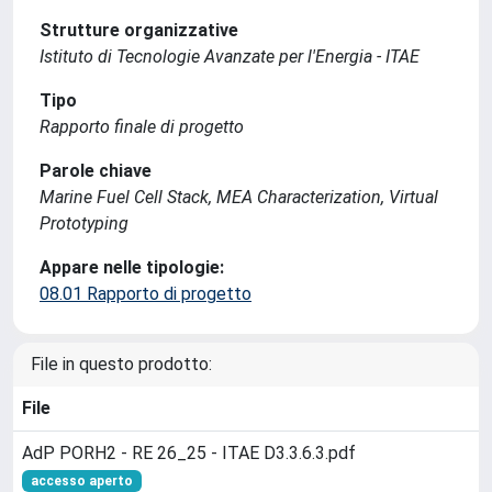
Strutture organizzative
Istituto di Tecnologie Avanzate per l'Energia - ITAE
Tipo
Rapporto finale di progetto
Parole chiave
Marine Fuel Cell Stack, MEA Characterization, Virtual
Prototyping
Appare nelle tipologie:
08.01 Rapporto di progetto
File in questo prodotto:
File
AdP PORH2 - RE 26_25 - ITAE D3.3.6.3.pdf
accesso aperto