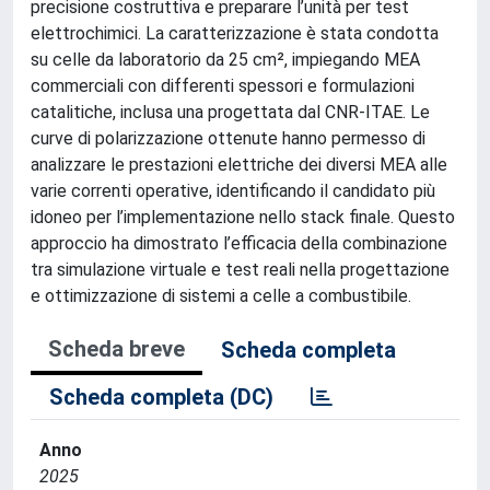
precisione costruttiva e preparare l’unità per test
elettrochimici. La caratterizzazione è stata condotta
su celle da laboratorio da 25 cm², impiegando MEA
commerciali con differenti spessori e formulazioni
catalitiche, inclusa una progettata dal CNR-ITAE. Le
curve di polarizzazione ottenute hanno permesso di
analizzare le prestazioni elettriche dei diversi MEA alle
varie correnti operative, identificando il candidato più
idoneo per l’implementazione nello stack finale. Questo
approccio ha dimostrato l’efficacia della combinazione
tra simulazione virtuale e test reali nella progettazione
e ottimizzazione di sistemi a celle a combustibile.
Scheda breve
Scheda completa
Scheda completa (DC)
Anno
2025