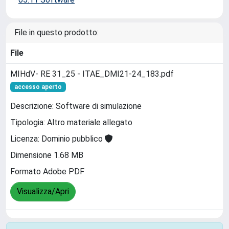
File in questo prodotto:
File
MIHdV- RE 31_25 - ITAE_DMI21-24_183.pdf
accesso aperto
Descrizione: Software di simulazione
Tipologia: Altro materiale allegato
Licenza: Dominio pubblico
Dimensione 1.68 MB
Formato Adobe PDF
Visualizza/Apri