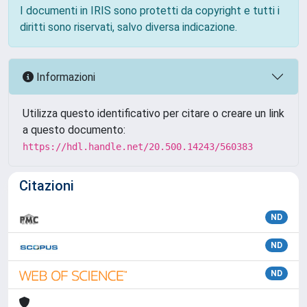
I documenti in IRIS sono protetti da copyright e tutti i
diritti sono riservati, salvo diversa indicazione.
Informazioni
Utilizza questo identificativo per citare o creare un link
a questo documento:
https://hdl.handle.net/20.500.14243/560383
Citazioni
ND
ND
ND