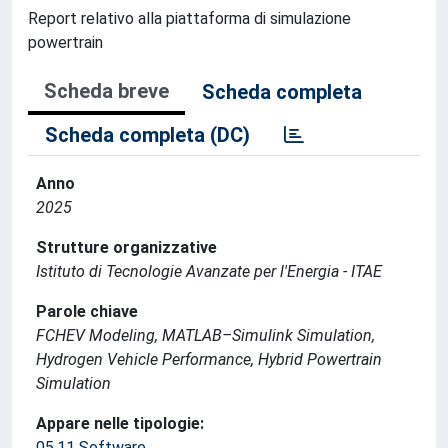
Report relativo alla piattaforma di simulazione
powertrain
Scheda breve
Scheda completa
Scheda completa (DC)
Anno
2025
Strutture organizzative
Istituto di Tecnologie Avanzate per l'Energia - ITAE
Parole chiave
FCHEV Modeling, MATLAB–Simulink Simulation,
Hydrogen Vehicle Performance, Hybrid Powertrain
Simulation
Appare nelle tipologie:
05.11 Software