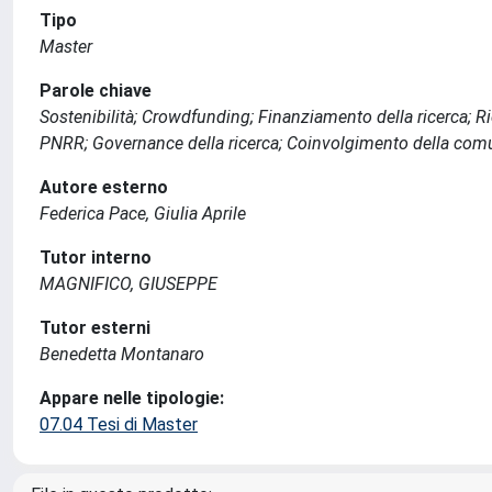
Tipo
Master
Parole chiave
Sostenibilità; Crowdfunding; Finanziamento della ricerca; 
PNRR; Governance della ricerca; Coinvolgimento della comu
Autore esterno
Federica Pace, Giulia Aprile
Tutor interno
MAGNIFICO, GIUSEPPE
Tutor esterni
Benedetta Montanaro
Appare nelle tipologie:
07.04 Tesi di Master