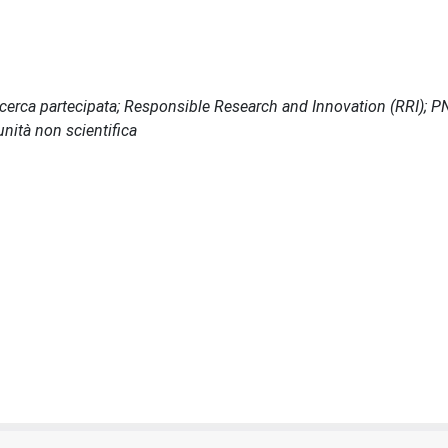
Ricerca partecipata; Responsible Research and Innovation (RRI); 
nità non scientifica