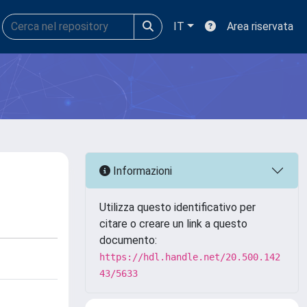
IT
Area riservata
Informazioni
Utilizza questo identificativo per
citare o creare un link a questo
documento:
https://hdl.handle.net/20.500.142
43/5633