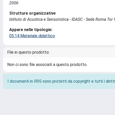
2006
Strutture organizzative
Istituto di Acustica e Sensoristica - IDASC - Sede Roma Tor 
Appare nelle tipologie:
05.14 Materiale didattico
File in questo prodotto:
Non ci sono file associati a questo prodotto.
I documenti in IRIS sono protetti da copyright e tutti i diritti