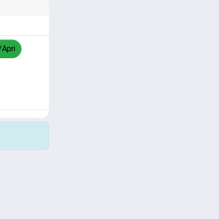
/Apri
Copyright © 2026