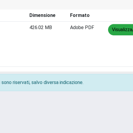
Dimensione
Formato
426.02 MB
Adobe PDF
Visualizza
 sono riservati, salvo diversa indicazione.