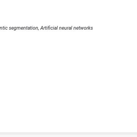
ic segmentation, Artificial neural networks