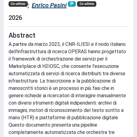
;
Enrico Pasini
Co-ultimo
Co-ultimo
2026
Abstract
A partire da marzo 2023, il CNR-ILIESI e il nodo italiano
dell'infrastruttura di ricerca OPERAS hanno progettato
il framework di orchestrazione dei servizi per il
Marketplace di H2IOSC, che consente l’esecuzione
automatizzata di servizi di ricerca distribuiti tra diverse
infrastrutture. La trascrizione e la pubblicazione di
manoscritti storici è un processo in più fasi che in
genere richiede ai ricercatori di interagire manualmente
con diversi strumenti digitali indipendenti: archivi di
immagini, motori di riconoscimento del testo scritto a
mano (HTR) e piattaforme di pubblicazione digitale.
Questo documento presenta una pipeline
completamente automatizzata che orchestra tre