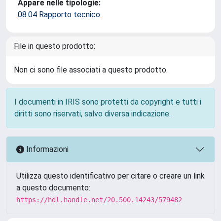
Appare nelle tipologie:
08.04 Rapporto tecnico
File in questo prodotto:
Non ci sono file associati a questo prodotto.
I documenti in IRIS sono protetti da copyright e tutti i
diritti sono riservati, salvo diversa indicazione.
Informazioni
Utilizza questo identificativo per citare o creare un link
a questo documento:
https://hdl.handle.net/20.500.14243/579482