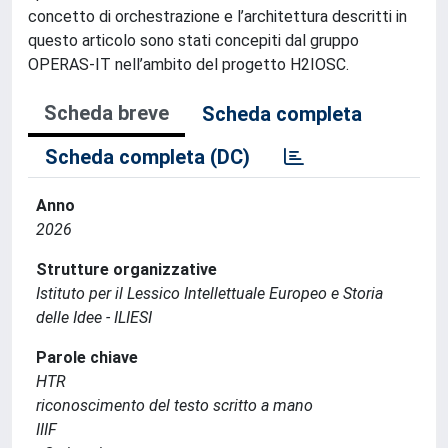
concetto di orchestrazione e l’architettura descritti in
questo articolo sono stati concepiti dal gruppo
OPERAS-IT nell’ambito del progetto H2IOSC.
Scheda breve
Scheda completa
Scheda completa (DC)
Anno
2026
Strutture organizzative
Istituto per il Lessico Intellettuale Europeo e Storia
delle Idee - ILIESI
Parole chiave
HTR
riconoscimento del testo scritto a mano
IIIF