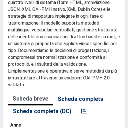
quattro livelli di sistema (form HTML, archiviazione
JSON, XML OAI-PMH nativo, XML Dublin Core) e le
strategie di mappatura impiegate in ogni fase di
trasformazione. Il modello supporta metadati
multilingue, vocabolari controllati, gestione strutturata
delle identità con associazioni di attori basate su ruoli, e
un sistema di proprietà che applica vincoli specifici per
tipo. Documentiamo le decisioni di progettazione, i
compromessi tra normalizzazione e conformità al
protocollo, e i risultati della validazione.
L’implementazione è operativa e serve metadati da più
infrastrutture attraverso un endpoint OAI-PMH 2.0
validato.
Scheda breve
Scheda completa
Scheda completa (DC)
Anno