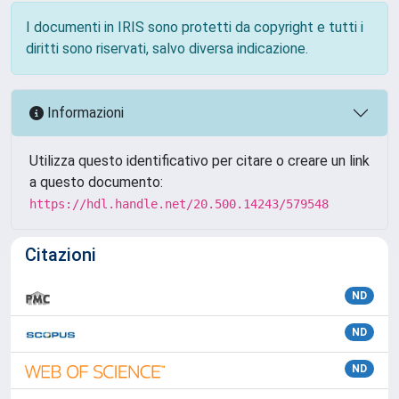
I documenti in IRIS sono protetti da copyright e tutti i
diritti sono riservati, salvo diversa indicazione.
Informazioni
Utilizza questo identificativo per citare o creare un link
a questo documento:
https://hdl.handle.net/20.500.14243/579548
Citazioni
ND
ND
ND