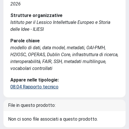
2026
Strutture organizzative
Istituto per il Lessico Intellettuale Europeo e Storia
delle Idee - ILIESI
Parole chiave
modello di dati, data model, metadati, OAI-PMH,
H2IOSC, OPERAS, Dublin Core, infrastruttura di ricerca,
interoperabilità, FAIR, SSH, metadati multilingue,
vocabolari controllati
Appare nelle tipologie:
08.04 Rapporto tecnico
File in questo prodotto:
Non ci sono file associati a questo prodotto.