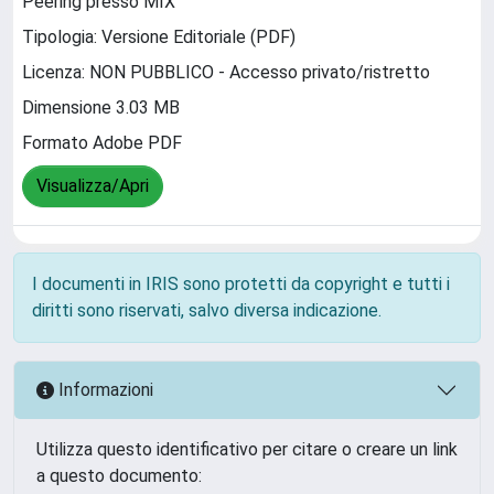
Peering presso MIX
Tipologia: Versione Editoriale (PDF)
Licenza: NON PUBBLICO - Accesso privato/ristretto
Dimensione 3.03 MB
Formato Adobe PDF
Visualizza/Apri
I documenti in IRIS sono protetti da copyright e tutti i
diritti sono riservati, salvo diversa indicazione.
Informazioni
Utilizza questo identificativo per citare o creare un link
a questo documento: