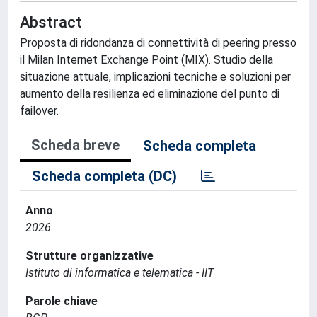
Abstract
Proposta di ridondanza di connettività di peering presso
il Milan Internet Exchange Point (MIX). Studio della
situazione attuale, implicazioni tecniche e soluzioni per
aumento della resilienza ed eliminazione del punto di
failover.
Scheda breve
Scheda completa
Scheda completa (DC)
Anno
2026
Strutture organizzative
Istituto di informatica e telematica - IIT
Parole chiave