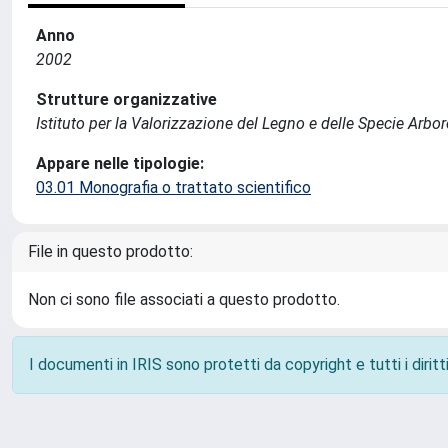
Anno
2002
Strutture organizzative
Istituto per la Valorizzazione del Legno e delle Specie Arbo
Appare nelle tipologie:
03.01 Monografia o trattato scientifico
File in questo prodotto:
Non ci sono file associati a questo prodotto.
I documenti in IRIS sono protetti da copyright e tutti i diritti