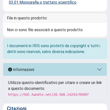
03.01 Monografia o trattato scientifico
File in questo prodotto:
Non ci sono file associati a questo prodotto.
I documenti in IRIS sono protetti da copyright e tutti i
diritti sono riservati, salvo diversa indicazione.
Informazioni
Utilizza questo identificativo per citare o creare un link
a questo documento:
https://hdl.handle.net/20.500.14243/95097
Citazioni