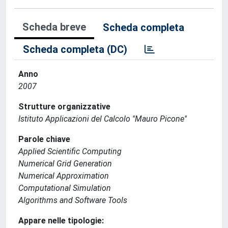
Scheda breve
Scheda completa
Scheda completa (DC)
Anno
2007
Strutture organizzative
Istituto Applicazioni del Calcolo ''Mauro Picone''
Parole chiave
Applied Scientific Computing
Numerical Grid Generation
Numerical Approximation
Computational Simulation
Algorithms and Software Tools
Appare nelle tipologie: