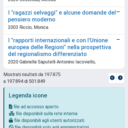
I "ragazzi selvaggi" e alcune domande del
pensiero moderno
2003 Riccio, Monica
I "rapporti internazionali e con l'Unione
europea delle Regioni" nella prospettiva
del regionalismo differenziato
2020 Gabriella Saputelli Antonino Iacoviello,
Mostrati risultati da 197.875
a 197.894 di 501.849
Legenda icone
file ad accesso aperto
file disponibili sulla rete interna
file disponibili agli utenti autorizzati
file disponibili solo agli amministratori