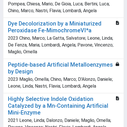
Pompea; Chiesa, Mario; De Gioia, Luca; Bertini, Luca;
Chino, Marco; Nastri, Flavia; Lombardi, Angela
Dye Decolorization by a Miniaturized
Peroxidase Fe-MimochromeVI*a
2023 Chino, Marco; La Gatta, Salvatore; Leone, Linda;
De Fenza, Maria; Lombardi, Angela; Pavone, Vincenzo;
Maglio, Ornella
Peptide-based Artificial Metalloenzymes
by Design
2023 Maglio, Ornella; Chino, Marco; D'Alonzo, Daniele;
Leone, Linda; Nastri, Flavia; Lombardi, Angela
Highly Selective Indole Oxidation
Catalyzed by a Mn-Containing Artificial
Mini-Enzyme
2021 Leone, Linda; Dalonzo, Daniele; Maglio, Ornella;