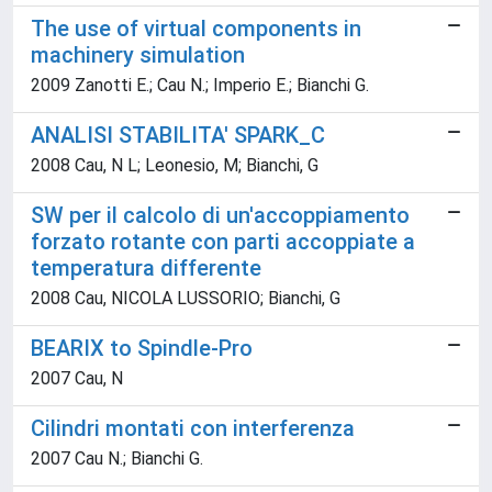
The use of virtual components in
machinery simulation
2009 Zanotti E.; Cau N.; Imperio E.; Bianchi G.
ANALISI STABILITA' SPARK_C
2008 Cau, N L; Leonesio, M; Bianchi, G
SW per il calcolo di un'accoppiamento
forzato rotante con parti accoppiate a
temperatura differente
2008 Cau, NICOLA LUSSORIO; Bianchi, G
BEARIX to Spindle-Pro
2007 Cau, N
Cilindri montati con interferenza
2007 Cau N.; Bianchi G.