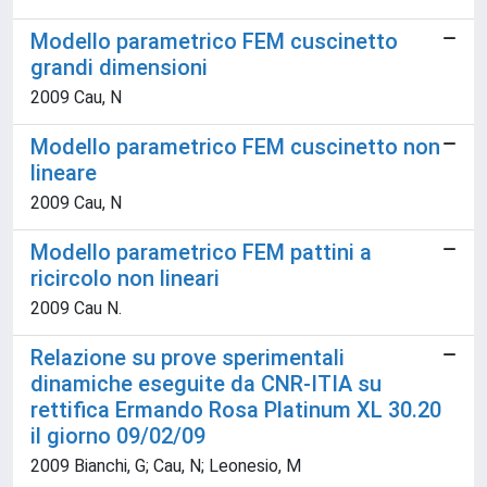
Modello parametrico FEM cuscinetto
grandi dimensioni
2009 Cau, N
Modello parametrico FEM cuscinetto non
lineare
2009 Cau, N
Modello parametrico FEM pattini a
ricircolo non lineari
2009 Cau N.
Relazione su prove sperimentali
dinamiche eseguite da CNR-ITIA su
rettifica Ermando Rosa Platinum XL 30.20
il giorno 09/02/09
2009 Bianchi, G; Cau, N; Leonesio, M