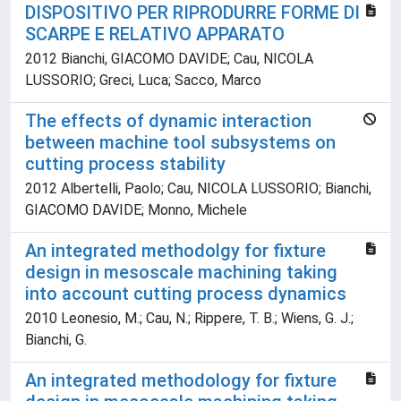
DISPOSITIVO PER RIPRODURRE FORME DI
SCARPE E RELATIVO APPARATO
2012 Bianchi, GIACOMO DAVIDE; Cau, NICOLA
LUSSORIO; Greci, Luca; Sacco, Marco
The effects of dynamic interaction
between machine tool subsystems on
cutting process stability
2012 Albertelli, Paolo; Cau, NICOLA LUSSORIO; Bianchi,
GIACOMO DAVIDE; Monno, Michele
An integrated methodolgy for fixture
design in mesoscale machining taking
into account cutting process dynamics
2010 Leonesio, M.; Cau, N.; Rippere, T. B.; Wiens, G. J.;
Bianchi, G.
An integrated methodology for fixture