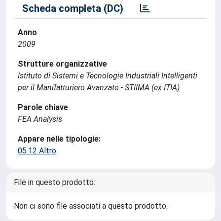
Scheda completa (DC)
Anno
2009
Strutture organizzative
Istituto di Sistemi e Tecnologie Industriali Intelligenti
per il Manifatturiero Avanzato - STIIMA (ex ITIA)
Parole chiave
FEA Analysis
Appare nelle tipologie:
05.12 Altro
File in questo prodotto:
Non ci sono file associati a questo prodotto.