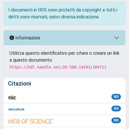
I documenti in IRIS sono protetti da copyright e tutti i
diritti sono riservati, salvo diversa indicazione.
Informazioni
Utilizza questo identificativo per citare o creare un link
a questo documento:
https://hdl.handle.net/20.500.14243/184711
Citazioni
ND
ND
ND