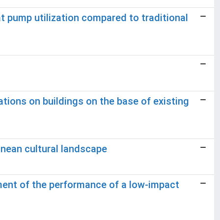
t pump utilization compared to traditional
ions on buildings on the base of existing
nean cultural landscape
sment of the performance of a low-impact