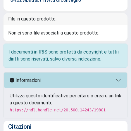
04.02 Abstract in Atti di convegno
File in questo prodotto:
Non ci sono file associati a questo prodotto.
I documenti in IRIS sono protetti da copyright e tutti i
diritti sono riservati, salvo diversa indicazione.
Informazioni
Utilizza questo identificativo per citare o creare un link
a questo documento:
https://hdl.handle.net/20.500.14243/19861
Citazioni