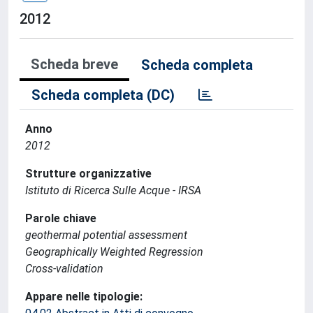
2012
Scheda breve
Scheda completa
Scheda completa (DC)
Anno
2012
Strutture organizzative
Istituto di Ricerca Sulle Acque - IRSA
Parole chiave
geothermal potential assessment
Geographically Weighted Regression
Cross-validation
Appare nelle tipologie: