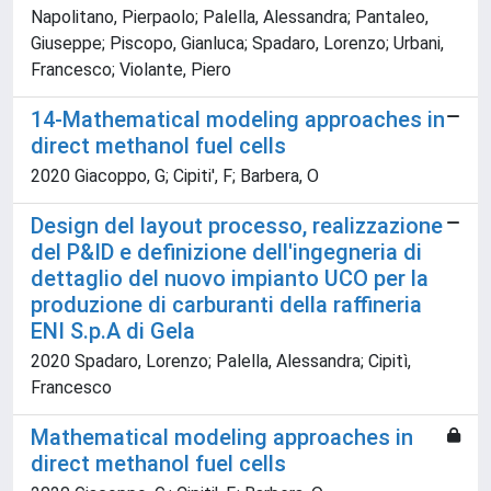
Napolitano, Pierpaolo; Palella, Alessandra; Pantaleo,
Giuseppe; Piscopo, Gianluca; Spadaro, Lorenzo; Urbani,
Francesco; Violante, Piero
14-Mathematical modeling approaches in
direct methanol fuel cells
2020 Giacoppo, G; Cipiti', F; Barbera, O
Design del layout processo, realizzazione
del P&ID e definizione dell'ingegneria di
dettaglio del nuovo impianto UCO per la
produzione di carburanti della raffineria
ENI S.p.A di Gela
2020 Spadaro, Lorenzo; Palella, Alessandra; Cipitì,
Francesco
Mathematical modeling approaches in
direct methanol fuel cells