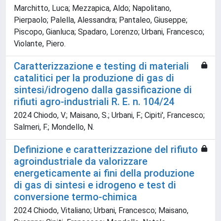
Marchitto, Luca; Mezzapica, Aldo; Napolitano,
Pierpaolo; Palella, Alessandra; Pantaleo, Giuseppe;
Piscopo, Gianluca; Spadaro, Lorenzo; Urbani, Francesco;
Violante, Piero.
Caratterizzazione e testing di materiali
catalitici per la produzione di gas di
sintesi/idrogeno dalla gassificazione di
rifiuti agro-industriali R. E. n. 104/24
2024 Chiodo, V.; Maisano, S.; Urbani, F.; Cipiti', Francesco;
Salmeri, F.; Mondello, N.
Definizione e caratterizzazione del rifiuto
agroindustriale da valorizzare
energeticamente ai fini della produzione
di gas di sintesi e idrogeno e test di
conversione termo-chimica
2024 Chiodo, Vitaliano; Urbani, Francesco; Maisano,