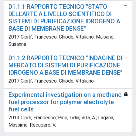
D1.1.1 RAPPORTO TECNICO "STATO
DELL'ARTE A LIVELLO SCIENTIFICO DI
SISTEMI DI PURIFICAZIONE IDROGENO A
BASE DI MEMBRANE DENSE"
2017 Cipiti', Francesco; Chiodo, Vitaliano; Maisano,
Susanna
D1.1.2 RAPPORTO TECNICO "INDAGINE DI
MERCATO DI SISTEMI DI PURIFICAZIONE
IDROGENO A BASE DI MEMBRANE DENSE"
2017 Cipiti', Francesco; Chiodo, Vitaliano
Experimental investigation on a methane
fuel processor for polymer electrolyte
fuel cells
2013 Cipiti, Francesco; Pino, Lidia; Vita, A.; Lagana,
Massimo; Recupero, V.