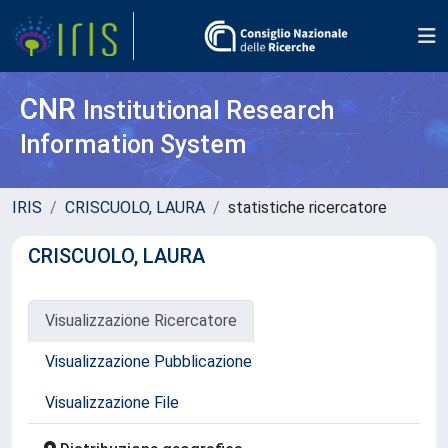
CNR
Institutional Research
Information System
IRIS
CRISCUOLO, LAURA
statistiche ricercatore
CRISCUOLO, LAURA
Visualizzazione Ricercatore
Visualizzazione Pubblicazione
Visualizzazione File