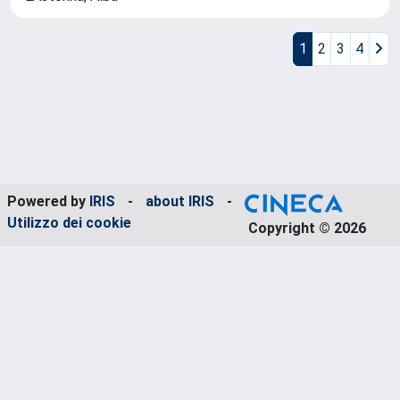
1
2
3
4
Powered by
IRIS
-
about IRIS
-
Utilizzo dei cookie
Copyright © 2026