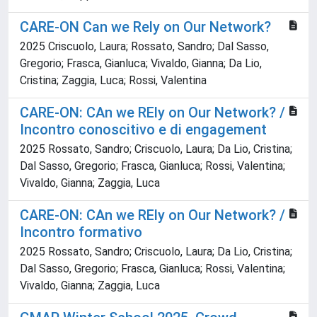
CARE-ON Can we Rely on Our Network?
2025 Criscuolo, Laura; Rossato, Sandro; Dal Sasso,
Gregorio; Frasca, Gianluca; Vivaldo, Gianna; Da Lio,
Cristina; Zaggia, Luca; Rossi, Valentina
CARE-ON: CAn we REly on Our Network? /
Incontro conoscitivo e di engagement
2025 Rossato, Sandro; Criscuolo, Laura; Da Lio, Cristina;
Dal Sasso, Gregorio; Frasca, Gianluca; Rossi, Valentina;
Vivaldo, Gianna; Zaggia, Luca
CARE-ON: CAn we REly on Our Network? /
Incontro formativo
2025 Rossato, Sandro; Criscuolo, Laura; Da Lio, Cristina;
Dal Sasso, Gregorio; Frasca, Gianluca; Rossi, Valentina;
Vivaldo, Gianna; Zaggia, Luca