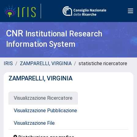
CNR
Institutional Research
Information System
IRIS
ZAMPARELLI, VIRGINIA
statistiche ricercatore
ZAMPARELLI, VIRGINIA
Visualizzazione Ricercatore
Visualizzazione Pubblicazione
Visualizzazione File