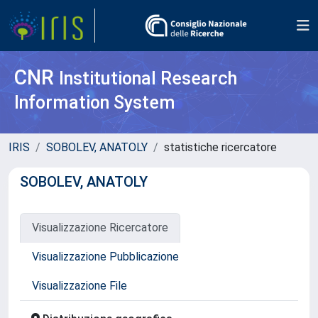
CNR
Institutional Research
Information System
IRIS
SOBOLEV, ANATOLY
statistiche ricercatore
SOBOLEV, ANATOLY
Visualizzazione Ricercatore
Visualizzazione Pubblicazione
Visualizzazione File