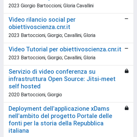
2023 Giorgio Bartoccioni; Gloria Cavallini
Video rilancio social per
obiettivoscienza.cnr.it
2023 Bartoccioni, Giorgio; Cavallini, Gloria
Video Tutorial per obiettivoscienza.cnr.it
2023 Bartoccioni, Giorgio; Cavallini, Gloria
Servizio di video conferenza su
infrastruttura Open Source: Jitsi-meet
self hosted
2020 Bartoccioni, Giorgio
Deployment dell'applicazione xDams
nell'ambito del progetto Portale delle
fonti per la storia della Repubblica
italiana