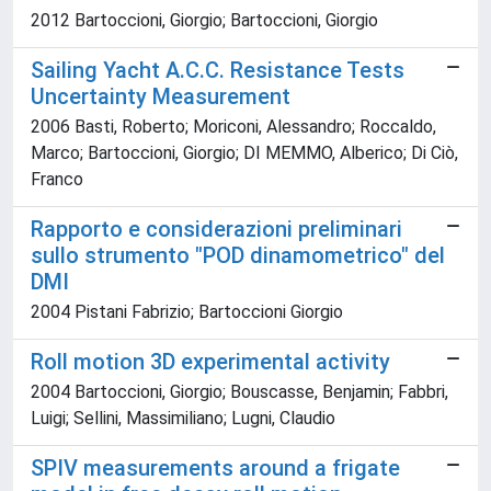
2012 Bartoccioni, Giorgio; Bartoccioni, Giorgio
Sailing Yacht A.C.C. Resistance Tests
Uncertainty Measurement
2006 Basti, Roberto; Moriconi, Alessandro; Roccaldo,
Marco; Bartoccioni, Giorgio; DI MEMMO, Alberico; Di Ciò,
Franco
Rapporto e considerazioni preliminari
sullo strumento "POD dinamometrico" del
DMI
2004 Pistani Fabrizio; Bartoccioni Giorgio
Roll motion 3D experimental activity
2004 Bartoccioni, Giorgio; Bouscasse, Benjamin; Fabbri,
Luigi; Sellini, Massimiliano; Lugni, Claudio
SPIV measurements around a frigate