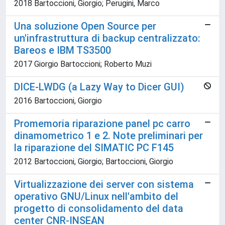
2018 Bartoccioni, Giorgio; Perugini, Marco
Una soluzione Open Source per
un'infrastruttura di backup centralizzato:
Bareos e IBM TS3500
2017 Giorgio Bartoccioni; Roberto Muzi
DICE-LWDG (a Lazy Way to Dicer GUI)
2016 Bartoccioni, Giorgio
Promemoria riparazione panel pc carro
dinamometrico 1 e 2. Note preliminari per
la riparazione del SIMATIC PC F145
2012 Bartoccioni, Giorgio; Bartoccioni, Giorgio
Virtualizzazione dei server con sistema
operativo GNU/Linux nell'ambito del
progetto di consolidamento del data
center CNR-INSEAN