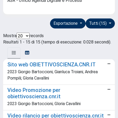
ASR - Ufficio Agenda Digitale e Processi
Esportazione
Tutti (15)
Mostra
records
Risultati 1 - 15 di 15 (tempo di esecuzione: 0.028 secondi).
Sito web OBIETTIVOSCIENZA.CNR.IT
2023 Giorgio Bartoccioni; Gianluca Troiani; Andrea
Pompili; Gloria Cavallini
Video Promozione per
obiettivoscienza.cnr.it
2023 Giorgio Bartoccioni; Gloria Cavallini
Video rilancio per obiettivoscienza.cnr.it