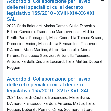
Accordo di Collaborazione per l'avvio
delle reti speciali di cui al decreto
legislativo 155/2010 - XVIII-XIX-XX-XXI
SAL
2023 Catia Balducci; Marina Cerasa; Giulio Esposito;
Ettore Guerriero; Francesca Marcovecchio; Mattia
Perilli; Paola Romagnoli; Maria Concetta Tomasi Scianò;
Domenico Amico; Mariantonia Bencardino; Francesco
D'Amore; Maria Martino; Attilio Naccarato; Nicola
Pirrone; Francesca Sprovieri; Antonella Tassone;
Antonio Fardelli; Cristina Leonardi; Ilaria Mattia; Deborah
Ruggeri
Accordo di Collaborazione per l'avvio
delle reti speciali di cui al decreto
legislativo 155/2010 - XVI e XVII SAL
2021 Leonardi, Cristina; Bencardino, Mariantonia;
D'Amore, Francesco; Fardelli, Antonio; Mattia, Ilaria;
Ruggeri, Deborah; Perrino, Cinzia; Guerriero, Ettore;