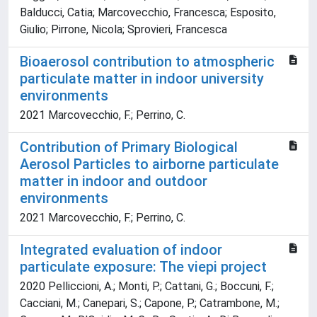
Balducci, Catia; Marcovecchio, Francesca; Esposito,
Giulio; Pirrone, Nicola; Sprovieri, Francesca
Bioaerosol contribution to atmospheric
particulate matter in indoor university
environments
2021 Marcovecchio, F.; Perrino, C.
Contribution of Primary Biological
Aerosol Particles to airborne particulate
matter in indoor and outdoor
environments
2021 Marcovecchio, F.; Perrino, C.
Integrated evaluation of indoor
particulate exposure: The viepi project
2020 Pelliccioni, A.; Monti, P.; Cattani, G.; Boccuni, F.;
Cacciani, M.; Canepari, S.; Capone, P.; Catrambone, M.;