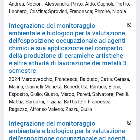
Andrea; Nocioni, Alessandra; Pinto, Aldo; Caprioli, Pietro;
Leonardi, Cristina; Sprovieri, Francesca; Pirrone, Nicola
Integrazione del monitoraggio
ambientale e biologico per la valutazione
dell’esposizione occupazionale ad agenti
chimici e sua applicazione nel comparto
della produzione di ceramiche artistiche
e altre attività di lavorazione dei metalli 3
semestre
2024 Marcovecchio, Francesca; Balducci, Catia; Cerasa,
Marina; Giannelli Moneta, Benedetta; Rantica, Elena;
Esposito, Giulio; Giusto, Marco; Pareti, Salvatore; Perilli,
Mattia; Sargolini, Tiziana; Battistelli, Francesca;
Ragazzo, Alfonso Valerio; Zazzu, Giulia
Integrazione del monitoraggio
ambientale e biologico per la valutazione
dell’esposizione occupazionale ad agenti