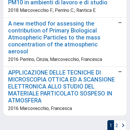
PM10 in ambienti di lavoro e di studio
2018 Marcovecchio F.; Perrino C.; Rantica E.
A new method for assessing the
contribution of Primary Biological
Atmospheric Particles to the mass
concentration of the atmospheric
aerosol
2016 Perrino, Cinzia; Marcovecchio, Francesca
APPLICAZIONE DELLE TECNICHE DI
MICROSCOPIA OTTICA ED A SCANSIONE
ELETTRONICA ALLO STUDIO DEL
MATERIALE PARTICOLATO SOSPESO IN
ATMOSFERA
2016 Marcovecchio, Francesca
1
2