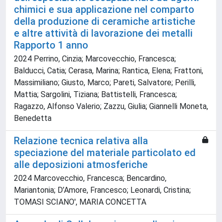
chimici e sua applicazione nel comparto
della produzione di ceramiche artistiche
e altre attività di lavorazione dei metalli
Rapporto 1 anno
2024 Perrino, Cinzia; Marcovecchio, Francesca;
Balducci, Catia; Cerasa, Marina; Rantica, Elena; Frattoni,
Massimiliano; Giusto, Marco; Pareti, Salvatore; Perilli,
Mattia; Sargolini, Tiziana; Battistelli, Francesca;
Ragazzo, Alfonso Valerio; Zazzu, Giulia; Giannelli Moneta,
Benedetta
Relazione tecnica relativa alla
speciazione del materiale particolato ed
alle deposizioni atmosferiche
2024 Marcovecchio, Francesca; Bencardino,
Mariantonia; D’Amore, Francesco; Leonardi, Cristina;
TOMASI SCIANO', MARIA CONCETTA