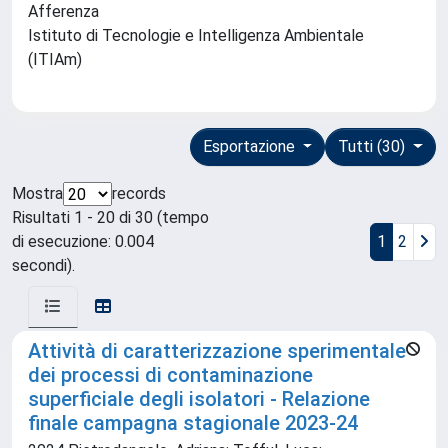
Afferenza
Istituto di Tecnologie e Intelligenza Ambientale
(ITIAm)
Esportazione
Tutti (30)
Mostra
records
Risultati 1 - 20 di 30 (tempo
di esecuzione: 0.004
1
2
secondi).
Attività di caratterizzazione sperimentale
dei processi di contaminazione
superficiale degli isolatori - Relazione
finale campagna stagionale 2023-24