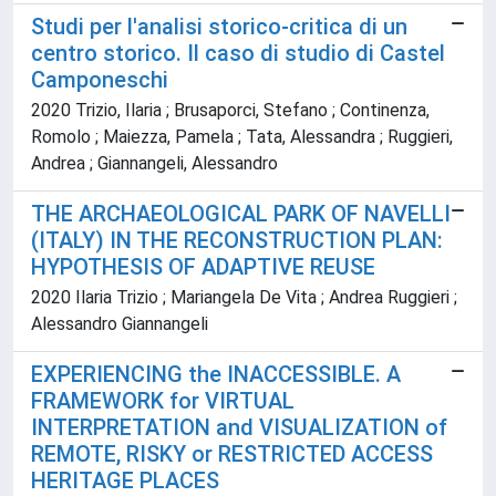
Studi per l'analisi storico-critica di un
centro storico. Il caso di studio di Castel
Camponeschi
2020 Trizio, Ilaria ; Brusaporci, Stefano ; Continenza,
Romolo ; Maiezza, Pamela ; Tata, Alessandra ; Ruggieri,
Andrea ; Giannangeli, Alessandro
THE ARCHAEOLOGICAL PARK OF NAVELLI
(ITALY) IN THE RECONSTRUCTION PLAN:
HYPOTHESIS OF ADAPTIVE REUSE
2020 Ilaria Trizio ; Mariangela De Vita ; Andrea Ruggieri ;
Alessandro Giannangeli
EXPERIENCING the INACCESSIBLE. A
FRAMEWORK for VIRTUAL
INTERPRETATION and VISUALIZATION of
REMOTE, RISKY or RESTRICTED ACCESS
HERITAGE PLACES