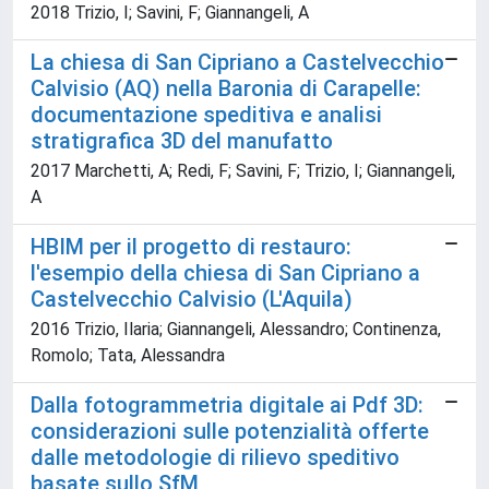
2018 Trizio, I; Savini, F; Giannangeli, A
La chiesa di San Cipriano a Castelvecchio
Calvisio (AQ) nella Baronia di Carapelle:
documentazione speditiva e analisi
stratigrafica 3D del manufatto
2017 Marchetti, A; Redi, F; Savini, F; Trizio, I; Giannangeli,
A
HBIM per il progetto di restauro:
l'esempio della chiesa di San Cipriano a
Castelvecchio Calvisio (L'Aquila)
2016 Trizio, Ilaria; Giannangeli, Alessandro; Continenza,
Romolo; Tata, Alessandra
Dalla fotogrammetria digitale ai Pdf 3D:
considerazioni sulle potenzialità offerte
dalle metodologie di rilievo speditivo
basate sullo SfM