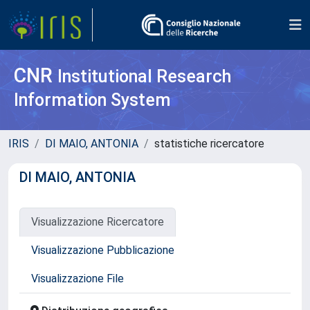
CNR
Institutional Research
Information System
IRIS
DI MAIO, ANTONIA
statistiche ricercatore
DI MAIO, ANTONIA
Visualizzazione Ricercatore
Visualizzazione Pubblicazione
Visualizzazione File