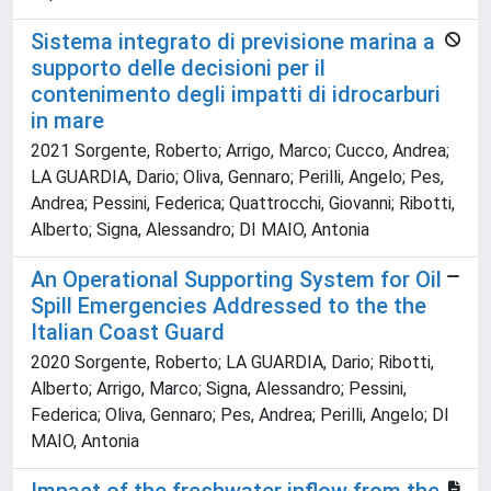
Sistema integrato di previsione marina a
supporto delle decisioni per il
contenimento degli impatti di idrocarburi
in mare
2021 Sorgente, Roberto; Arrigo, Marco; Cucco, Andrea;
LA GUARDIA, Dario; Oliva, Gennaro; Perilli, Angelo; Pes,
Andrea; Pessini, Federica; Quattrocchi, Giovanni; Ribotti,
Alberto; Signa, Alessandro; DI MAIO, Antonia
An Operational Supporting System for Oil
Spill Emergencies Addressed to the the
Italian Coast Guard
2020 Sorgente, Roberto; LA GUARDIA, Dario; Ribotti,
Alberto; Arrigo, Marco; Signa, Alessandro; Pessini,
Federica; Oliva, Gennaro; Pes, Andrea; Perilli, Angelo; DI
MAIO, Antonia