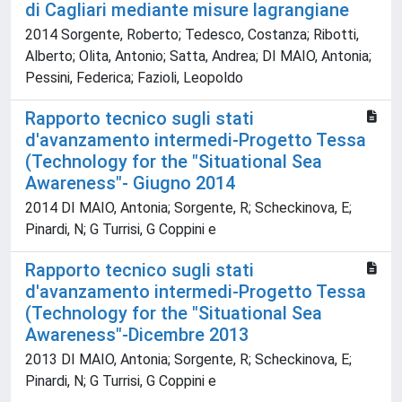
di Cagliari mediante misure lagrangiane
2014 Sorgente, Roberto; Tedesco, Costanza; Ribotti,
Alberto; Olita, Antonio; Satta, Andrea; DI MAIO, Antonia;
Pessini, Federica; Fazioli, Leopoldo
Rapporto tecnico sugli stati
d'avanzamento intermedi-Progetto Tessa
(Technology for the "Situational Sea
Awareness"- Giugno 2014
2014 DI MAIO, Antonia; Sorgente, R; Scheckinova, E;
Pinardi, N; G Turrisi, G Coppini e
Rapporto tecnico sugli stati
d'avanzamento intermedi-Progetto Tessa
(Technology for the "Situational Sea
Awareness"-Dicembre 2013
2013 DI MAIO, Antonia; Sorgente, R; Scheckinova, E;
Pinardi, N; G Turrisi, G Coppini e