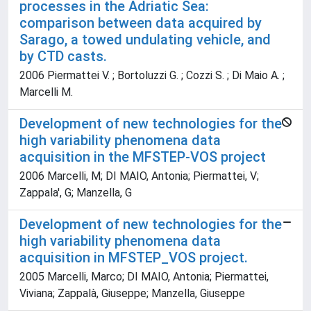
processes in the Adriatic Sea:
comparison between data acquired by
Sarago, a towed undulating vehicle, and
by CTD casts.
2006 Piermattei V. ; Bortoluzzi G. ; Cozzi S. ; Di Maio A. ;
Marcelli M.
Development of new technologies for the
high variability phenomena data
acquisition in the MFSTEP-VOS project
2006 Marcelli, M; DI MAIO, Antonia; Piermattei, V;
Zappala', G; Manzella, G
Development of new technologies for the
high variability phenomena data
acquisition in MFSTEP_VOS project.
2005 Marcelli, Marco; DI MAIO, Antonia; Piermattei,
Viviana; Zappalà, Giuseppe; Manzella, Giuseppe