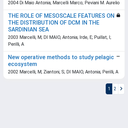
2004 Di Maio Antonia; Marcelli Marco; Peviani M. Aurelio
THE ROLE OF MESOSCALE FEATURES ON
THE DISTRIBUTION OF DCM IN THE
SARDINIAN SEA
2003 Marcelli, M; DI MAIO, Antonia; Irde, E; Puillat, I;
Perilli, A
New operative methods to study pelagic
ecosystem
2002 Marcelli, M; Ziantoni, S; DI MAIO, Antonia; Perilli, A
1
2