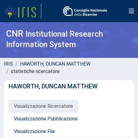
CNR
Institutional Research
Information System
IRIS
HAWORTH, DUNCAN MATTHEW
statistiche ricercatore
HAWORTH, DUNCAN MATTHEW
Visualizzazione Ricercatore
Visualizzazione Pubblicazione
Visualizzazione File