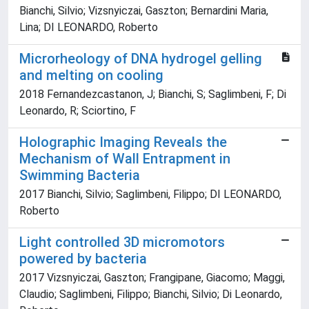
Bianchi, Silvio; Vizsnyiczai, Gaszton; Bernardini Maria,
Lina; DI LEONARDO, Roberto
Microrheology of DNA hydrogel gelling
and melting on cooling
2018 Fernandezcastanon, J; Bianchi, S; Saglimbeni, F; Di
Leonardo, R; Sciortino, F
Holographic Imaging Reveals the
Mechanism of Wall Entrapment in
Swimming Bacteria
2017 Bianchi, Silvio; Saglimbeni, Filippo; DI LEONARDO,
Roberto
Light controlled 3D micromotors
powered by bacteria
2017 Vizsnyiczai, Gaszton; Frangipane, Giacomo; Maggi,
Claudio; Saglimbeni, Filippo; Bianchi, Silvio; Di Leonardo,