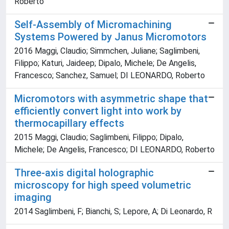
Roberto
Self-Assembly of Micromachining
Systems Powered by Janus Micromotors
2016 Maggi, Claudio; Simmchen, Juliane; Saglimbeni,
Filippo; Katuri, Jaideep; Dipalo, Michele; De Angelis,
Francesco; Sanchez, Samuel; DI LEONARDO, Roberto
Micromotors with asymmetric shape that
efficiently convert light into work by
thermocapillary effects
2015 Maggi, Claudio; Saglimbeni, Filippo; Dipalo,
Michele; De Angelis, Francesco; DI LEONARDO, Roberto
Three-axis digital holographic
microscopy for high speed volumetric
imaging
2014 Saglimbeni, F; Bianchi, S; Lepore, A; Di Leonardo, R