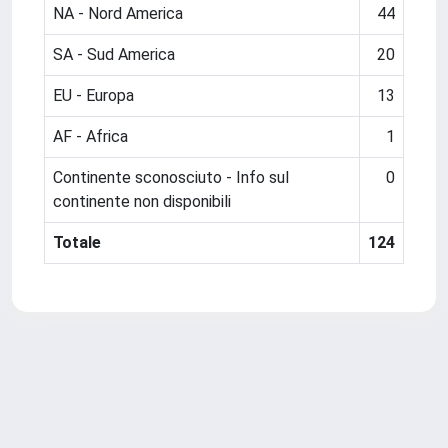
NA - Nord America
44
SA - Sud America
20
EU - Europa
13
AF - Africa
1
Continente sconosciuto - Info sul
0
continente non disponibili
Totale
124