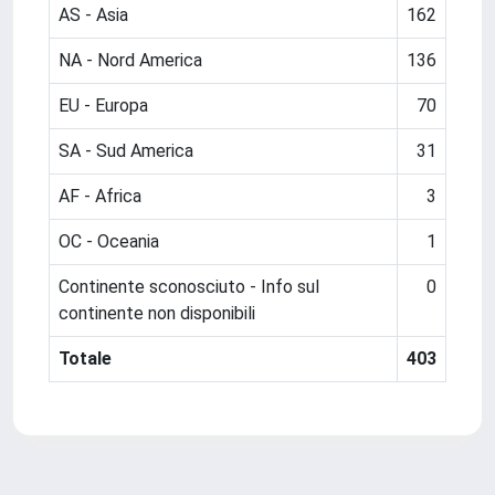
AS - Asia
162
NA - Nord America
136
EU - Europa
70
SA - Sud America
31
AF - Africa
3
OC - Oceania
1
Continente sconosciuto - Info sul
0
continente non disponibili
Totale
403