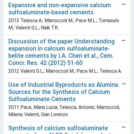
Expansive and non-expansive calcium
sulfoaluminate-based cements
2013 Telesca A.; Marroccoli M.; Pace M.L.; Tomasulo
M.; Valenti G.L.; Naik T.R.
Discussion of the paper Understanding
expansion in calcium sulfoaluminate-
belite cements by I.A. Chen et al., Cem.
Concr. Res. 42 (2012) 51-60
2012 Valenti G.L.; Marroccoli M.; Pace M.L.; Telesca A.
Use of Industrial Byproducts as Alumina
Sources for the Synthesis of Calcium
Sulfoaluminate Cements
2011 Pace, Maria Lucia; Telesca, Antonio; Marroccoli,
Milena; Valenti, Gian Lorenzo
Synthesis of calcium sulfoaluminate