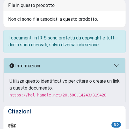
File in questo prodotto:
Non ci sono file associati a questo prodotto.
I documenti in IRIS sono protetti da copyright e tutti i
diritti sono riservati, salvo diversa indicazione.
Informazioni
Utilizza questo identificativo per citare o creare un link
a questo documento:
https://hdl.handle.net/20.500.14243/319420
Citazioni
ND