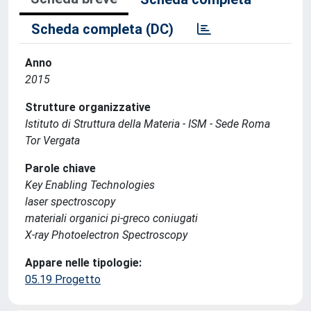
Scheda completa (DC)
Anno
2015
Strutture organizzative
Istituto di Struttura della Materia - ISM - Sede Roma
Tor Vergata
Parole chiave
Key Enabling Technologies
laser spectroscopy
materiali organici pi-greco coniugati
X-ray Photoelectron Spectroscopy
Appare nelle tipologie:
05.19 Progetto